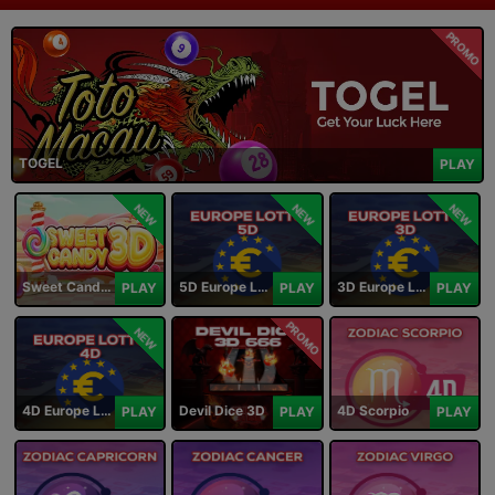
PROMO
TOGEL
PLAY
NEW
NEW
NEW
Sweet Candy 3D
5D Europe Lotto
3D Europe Lotto
PLAY
PLAY
PLAY
PROMO
NEW
4D Europe Lotto
Devil Dice 3D
4D Scorpio
PLAY
PLAY
PLAY