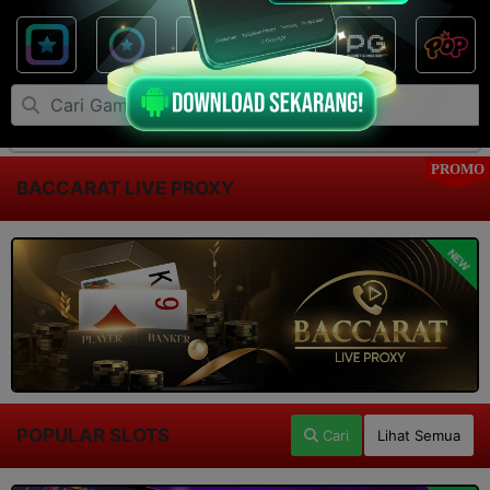
PROMO
BACCARAT LIVE PROXY
NEW
POPULAR SLOTS
Cari
Lihat Semua