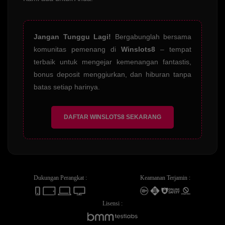
Jangan Tunggu Lagi!
Bergabunglah bersama
komunitas pemenang di
Winslots8
– tempat
terbaik untuk mengejar kemenangan fantastis,
bonus deposit menggiurkan, dan hiburan tanpa
batas setiap harinya.
DAFTAR WINSLOTS8 SEKARANG
Dukungan Perangkat :
Keamanan Terjamin :
Lisensi :