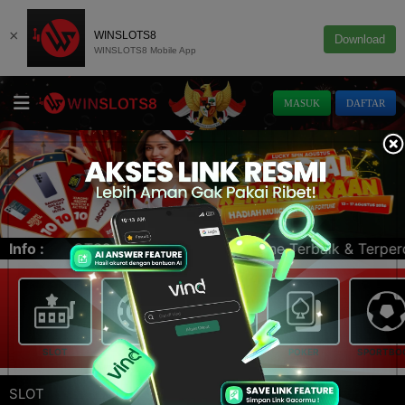
×
WINSLOTS8
Download
WINSLOTS8 Mobile App
MASUK
DAFTAR
e Gaming Online Terbaik & Terpercaya Dengan Lisensi T
Info :
SLOT
LIVE CASINO
E-LOTTERY
POKER
SPORTBO
SLOT