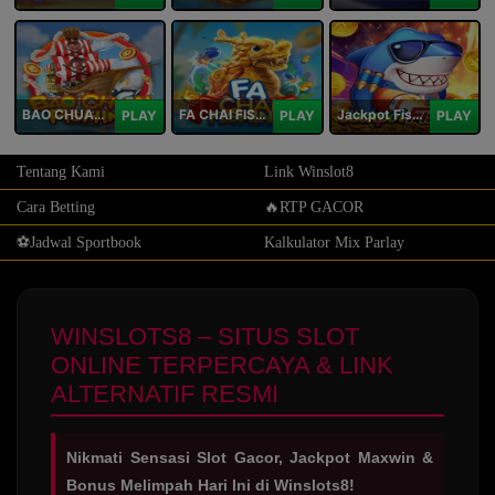
BAO CHUAN FISHING
FA CHAI FISHING
Jackpot Fishing Jili
PLAY
PLAY
PLAY
Tentang Kami
Link Winslot8
Cara Betting
🔥RTP GACOR
⚽️Jadwal Sportbook
Kalkulator Mix Parlay
WINSLOTS8 – SITUS SLOT
ONLINE TERPERCAYA & LINK
ALTERNATIF RESMI
Nikmati Sensasi Slot Gacor, Jackpot Maxwin &
Bonus Melimpah Hari Ini di Winslots8!