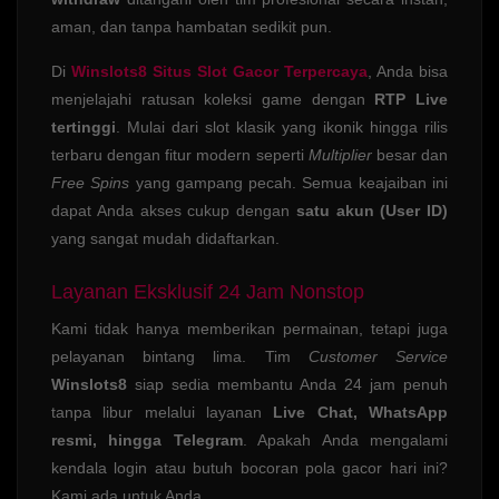
aman, dan tanpa hambatan sedikit pun.
Di
Winslots8 Situs Slot Gacor Terpercaya
, Anda bisa
menjelajahi ratusan koleksi game dengan
RTP Live
tertinggi
. Mulai dari slot klasik yang ikonik hingga rilis
terbaru dengan fitur modern seperti
Multiplier
besar dan
Free Spins
yang gampang pecah. Semua keajaiban ini
dapat Anda akses cukup dengan
satu akun (User ID)
yang sangat mudah didaftarkan.
Layanan Eksklusif 24 Jam Nonstop
Kami tidak hanya memberikan permainan, tetapi juga
pelayanan bintang lima. Tim
Customer Service
Winslots8
siap sedia membantu Anda 24 jam penuh
tanpa libur melalui layanan
Live Chat, WhatsApp
resmi, hingga Telegram
. Apakah Anda mengalami
kendala login atau butuh bocoran pola gacor hari ini?
Kami ada untuk Anda.