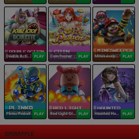
Double Action Roulette
Coin Pusher
Minesweeper Hollywood
PLAY
PLAY
PLAY
Plinko Pinball
Red Light Green Light
Haunted Haven
PLAY
PLAY
PLAY
IDNRAFFLE