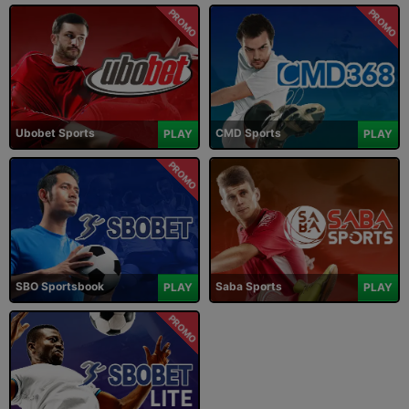
PROMO
PROMO
Ubobet Sports
CMD Sports
PLAY
PLAY
PROMO
SBO Sportsbook
Saba Sports
PLAY
PLAY
PROMO