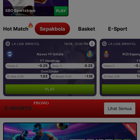
SBO Sportsbook
PLAY
Hot Match
Sepakbola
Basket
E-Sport
LA LIGA SPANYOL
16/08, 10:00 PM
LA LIGA SPANYOL
RCD Espanyol
VS
Levante
Sevi
FT.Handicap
F
-0.50
0.50
-0
Home 0
Away 0
Home 0
Over/Under
O
1.05
-1.20
1
Di Atas 2.25
Di Bawah 2.25
Di Atas 2.50
PLAY
PROMO
E-SPORTS
Lihat Semua
PROMO