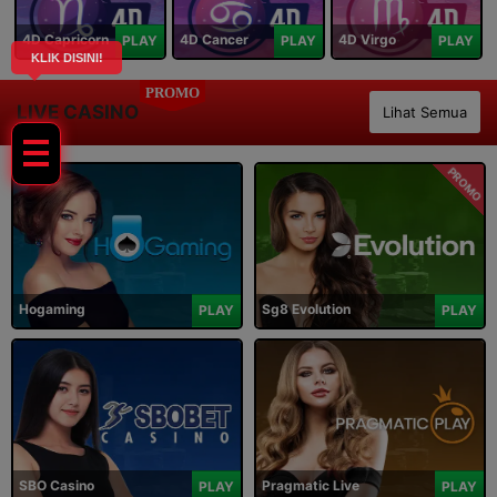
4D Capricorn
4D Cancer
4D Virgo
PLAY
PLAY
PLAY
KLIK DISINI!
PROMO
LIVE CASINO
Lihat Semua
PROMO
Hogaming
Sg8 Evolution
PLAY
PLAY
SBO Casino
Pragmatic Live
PLAY
PLAY